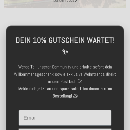
Kundenfotos
DEIN 10% GUTSCHEIN WARTET!
✨
Werde Teil unserer Community und erhalte sofort dein
Willkommensgeschenk sowie exklusive Wohntrends direkt
in dein Postfach 🚀
Melde dich jetzt an und spare sofort bei deiner ersten
Bestellung!
🎁
Email