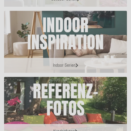
Indoor Serien