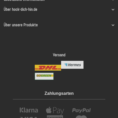
Über hock-dich-hin.de
Über unsere Produkte
Versand
Zahlungsarten