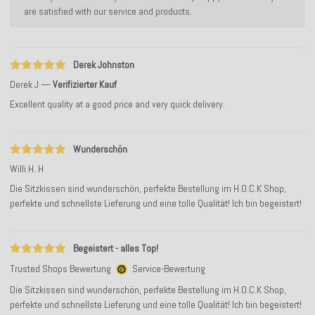
are satisfied with our service and products.
Derek Johnston
Derek J
Verifizierter Kauf
Excellent quality at a good price and very quick delivery.
Wunderschön
Willi H. H
Die Sitzkissen sind wunderschön, perfekte Bestellung im H.O.C.K Shop,
perfekte und schnellste Lieferung und eine tolle Qualität! Ich bin begeistert!
Begeistert - alles Top!
Trusted Shops Bewertung
Service-Bewertung
Die Sitzkissen sind wunderschön, perfekte Bestellung im H.O.C.K Shop,
perfekte und schnellste Lieferung und eine tolle Qualität! Ich bin begeistert!