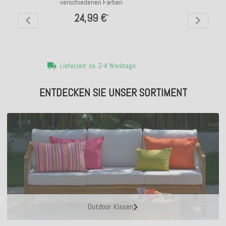
verschiedenen Farben
24,99 €
*
Lieferzeit: ca. 2-4 Werktage
ENTDECKEN SIE UNSER SORTIMENT
Outdoor Kissen