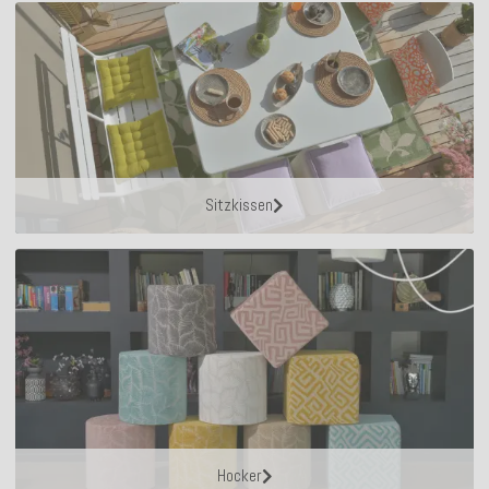
Sitzkissen
Hocker