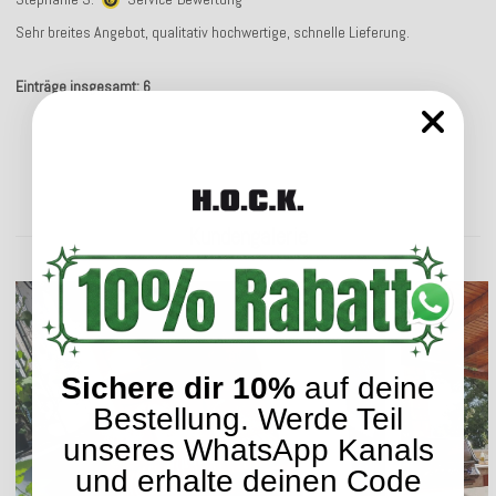
Sehr breites Angebot, qualitativ hochwertige, schnelle Lieferung.
Einträge insgesamt: 6
Kundengalerie
Sichere dir 10%
auf deine
Bestellung. Werde Teil
unseres WhatsApp Kanals
und erhalte deinen Code