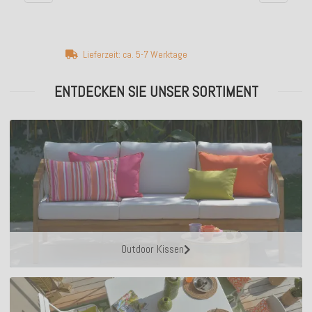
Lieferzeit: ca. 5-7 Werktage
ENTDECKEN SIE UNSER SORTIMENT
Outdoor Kissen