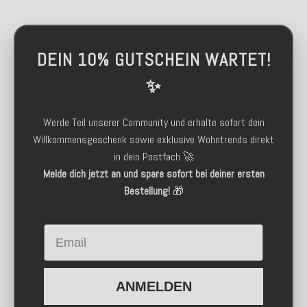
DEIN 10% GUTSCHEIN WARTET!
✨
Werde Teil unserer Community und erhalte sofort dein
Willkommensgeschenk sowie exklusive Wohntrends direkt
in dein Postfach 🚀
Melde dich jetzt an und spare sofort bei deiner ersten
Bestellung!
🎁
Email
ANMELDEN