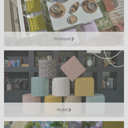
Sitzkissen
Hocker