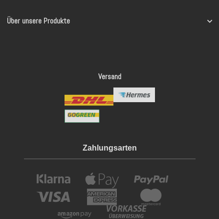
Über unsere Produkte
Versand
Zahlungsarten