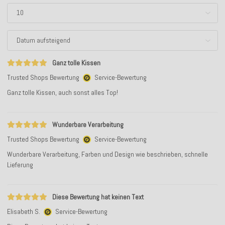
Ganz tolle Kissen
Trusted Shops Bewertung
Service-Bewertung
Ganz tolle Kissen, auch sonst alles Top!
Wunderbare Verarbeitung
Trusted Shops Bewertung
Service-Bewertung
Wunderbare Verarbeitung, Farben und Design wie beschrieben, schnelle
Lieferung
Diese Bewertung hat keinen Text
Elisabeth S.
Service-Bewertung