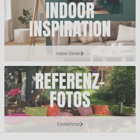
Indoor Serien
Kundenfotos