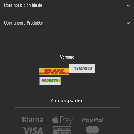
Über hock-dich-hin.de
Über unsere Produkte
Versand
Zahlungsarten