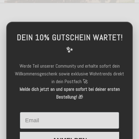
DEIN 10% GUTSCHEIN WARTET!
✨
Werde Teil unserer Community und erhalte sofort dein
Willkommensgeschenk sowie exklusive Wohntrends direkt
in dein Postfach 🚀
Melde dich jetzt an und spare sofort bei deiner ersten
Bestellung!
🎁
Email