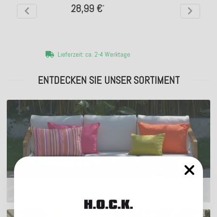
28,99 €
*
Lieferzeit: ca. 2-4 Werktage
ENTDECKEN SIE UNSER SORTIMENT
Outdoor Kissen