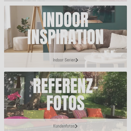
Indoor Serien
Kundenfotos