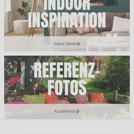
Indoor Serien
Kundenfotos