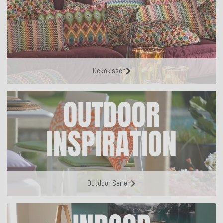
Dekokissen
Outdoor Serien