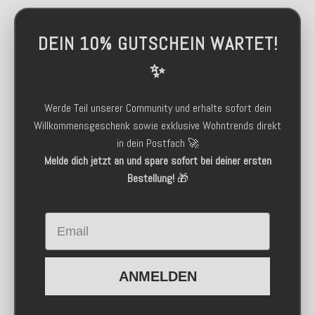
DEIN 10% GUTSCHEIN WARTET!
✨
Werde Teil unserer Community und erhalte sofort dein
Willkommensgeschenk sowie exklusive Wohntrends direkt
in dein Postfach 🚀
Melde dich jetzt an und spare sofort bei deiner ersten
Bestellung!
🎁
Email
ANMELDEN