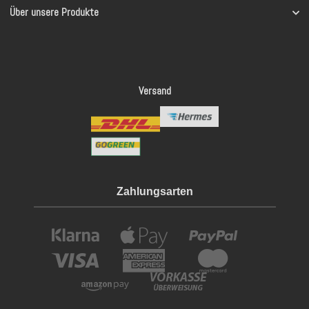
Über unsere Produkte
Versand
Zahlungsarten