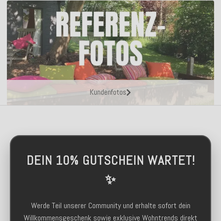
Kundenfotos
DEIN 10% GUTSCHEIN WARTET!
✨
Werde Teil unserer Community und erhalte sofort dein
Willkommensgeschenk sowie exklusive Wohntrends direkt