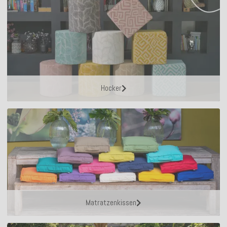
Hocker
Matratzenkissen