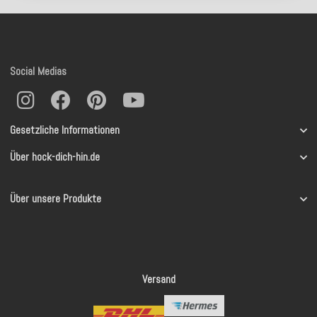
Social Medias
Gesetzliche Informationen
Über hock-dich-hin.de
Über unsere Produkte
Versand