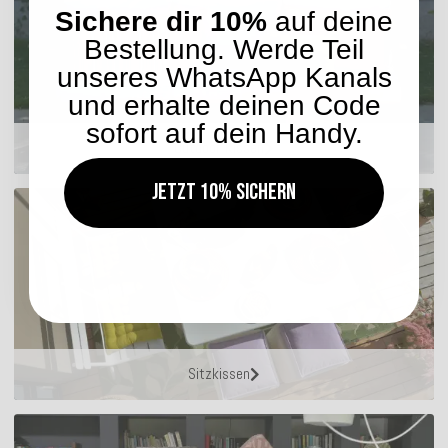
Sichere dir 10%
auf deine
Bestellung. Werde Teil
unseres WhatsApp Kanals
und erhalte deinen Code
sofort auf dein Handy.
Outdoor Kissen
Jetzt 10% sichern
Sitzkissen