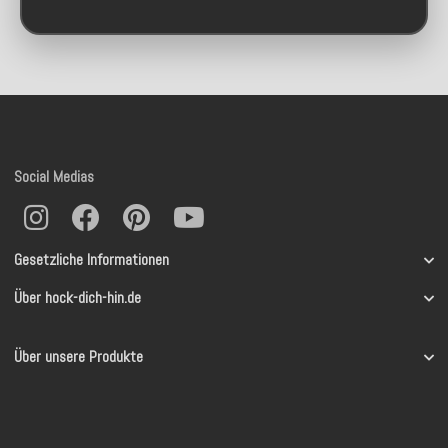
Social Medias
Gesetzliche Informationen
Über hock-dich-hin.de
Über unsere Produkte