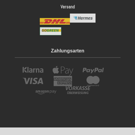
Versand
Zahlungsarten