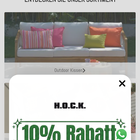
Outdoor Kissen