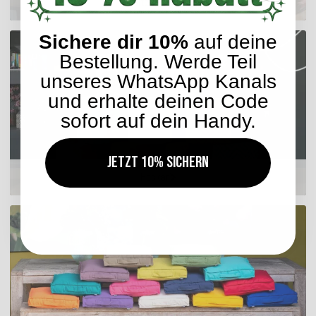
Sitzkissen
Sichere dir 10%
auf deine
Bestellung. Werde Teil
unseres WhatsApp Kanals
und erhalte deinen Code
sofort auf dein Handy.
Jetzt 10% sichern
Hocker