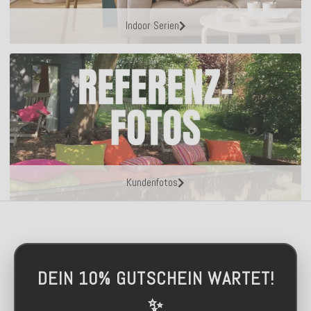
Indoor Serien
Kundenfotos
DEIN 10% GUTSCHEIN WARTET!
✨