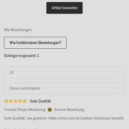
Artikel bewerten
Alle Bewertungen:
Wie funktionieren Bewertungen?
Einträge insgesamt: 1
Gute Qualität
Trusted Shops Bewertung
Service-Bewertung
Gute Qualität, wie gewohnt. Hatte schon einmal Outdoor Sitzkissen bestellt.