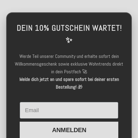
DEIN 10% GUTSCHEIN WARTET!
✨
Werde Teil unserer Community und erhalte sofort dein
Willkommensgeschenk sowie exklusive Wohntrends direkt
in dein Postfach 🚀
Melde dich jetzt an und spare sofort bei deiner ersten
Bestellung!
🎁
Email
ANMELDEN