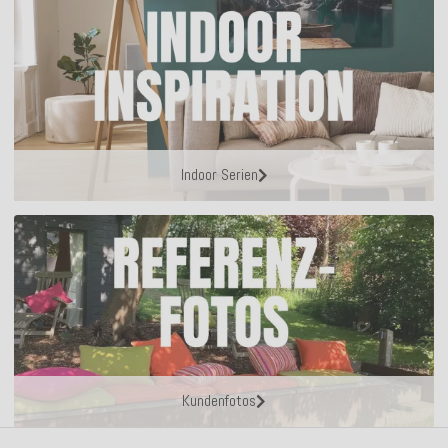
Indoor Serien
Kundenfotos