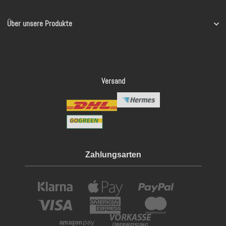
Über unsere Produkte
Versand
Zahlungsarten