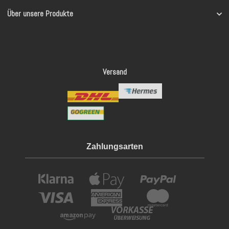
Über unsere Produkte
Versand
Zahlungsarten