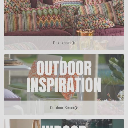
Dekokissen
Outdoor Serien