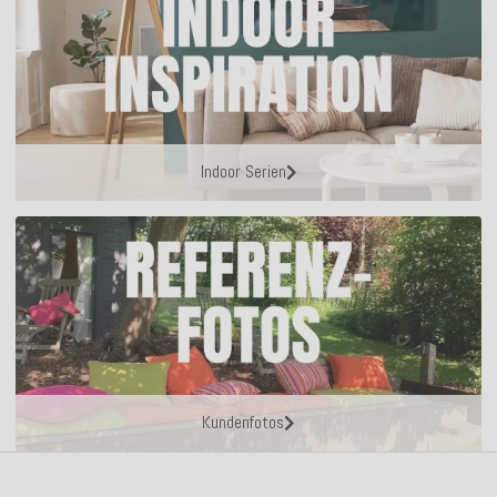
Indoor Serien
Kundenfotos