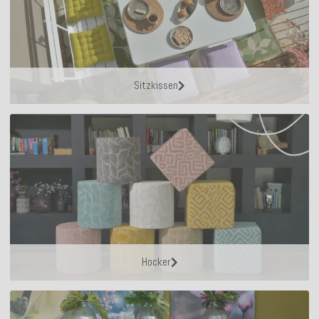
Sitzkissen
Hocker