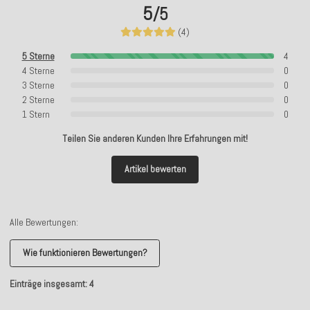
5
/5
(4)
5 Sterne
4
4 Sterne
0
3 Sterne
0
2 Sterne
0
1 Stern
0
Teilen Sie anderen Kunden Ihre Erfahrungen mit!
Artikel bewerten
Alle Bewertungen:
Wie funktionieren Bewertungen?
Einträge insgesamt: 4