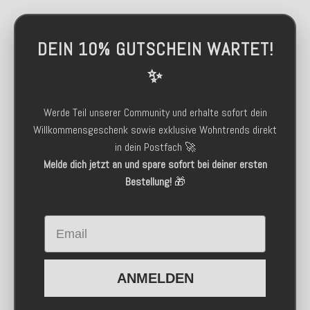
DEIN 10% GUTSCHEIN WARTET!
✨
Werde Teil unserer Community und erhalte sofort dein
Willkommensgeschenk sowie exklusive Wohntrends direkt
in dein Postfach 🚀
Melde dich jetzt an und spare sofort bei deiner ersten
Bestellung!
🎁
Email
ANMELDEN