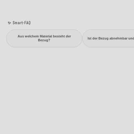
✨ Smart-FAQ
Aus welchem Material besteht der
Ist der Bezug abnehmbar un
Bezug?