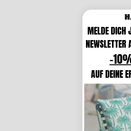
MELDE DICH 
NEWSLETTER A
-10%
AUF DEINE E