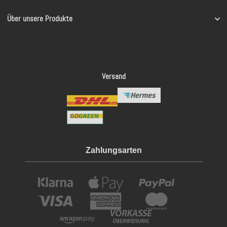
Über unsere Produkte
Versand
Zahlungsarten