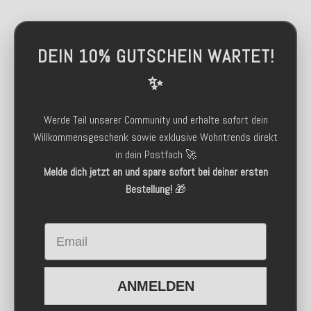
DEIN 10% GUTSCHEIN WARTET!
✨
Werde Teil unserer Community und erhalte sofort dein
Willkommensgeschenk sowie exklusive Wohntrends direkt
in dein Postfach 🚀
Melde dich jetzt an und spare sofort bei deiner ersten
Bestellung!
🎁
Email
ANMELDEN