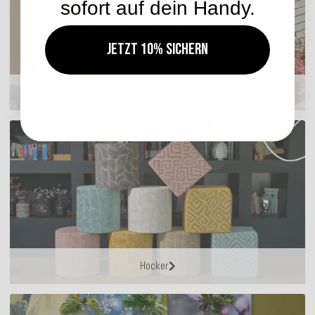
sofort auf dein Handy.
Jetzt 10% sichern
Sitzkissen
Hocker