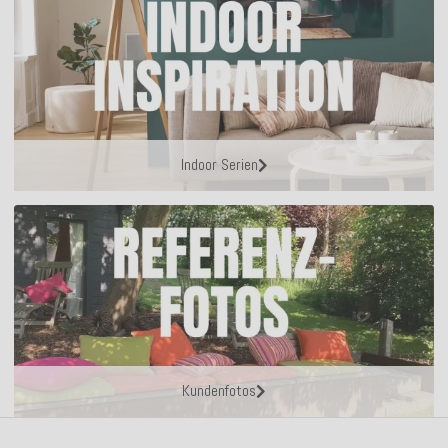
Indoor Serien
Kundenfotos