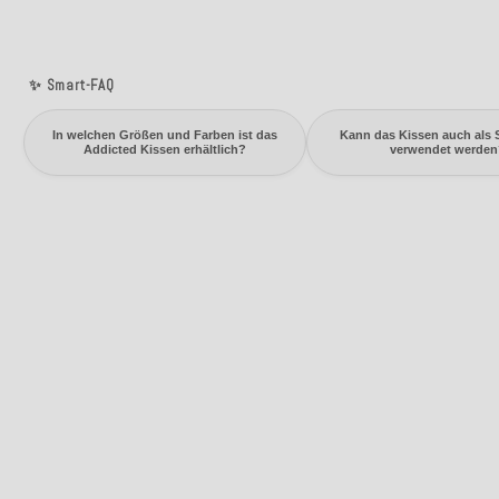
✨ Smart-FAQ
In welchen Größen und Farben ist das
Kann das Kissen auch als 
Addicted Kissen erhältlich?
verwendet werden