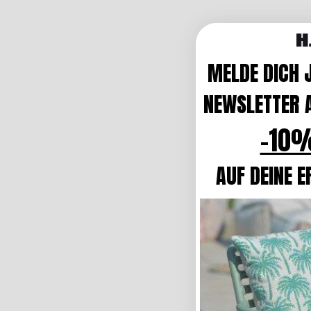
MELDE DICH 
NEWSLETTER A
-10%
AUF DEINE E