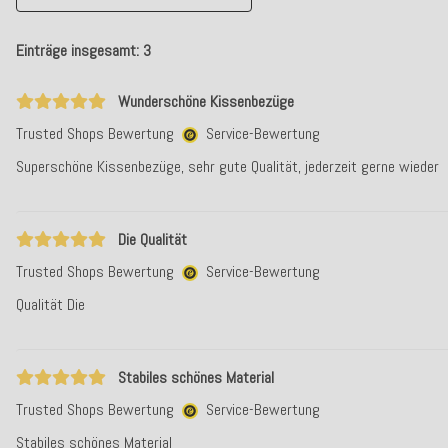
Einträge insgesamt: 3
Wunderschöne Kissenbezüge
Trusted Shops Bewertung
Service-Bewertung
Superschöne Kissenbezüge, sehr gute Qualität, jederzeit gerne wieder
Die Qualität
Trusted Shops Bewertung
Service-Bewertung
Qualität Die
Stabiles schönes Material
Trusted Shops Bewertung
Service-Bewertung
Stabiles schönes Material