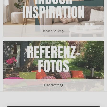
Indoor Serien
Kundenfotos