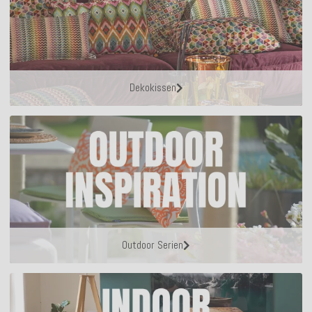
Dekokissen
Outdoor Serien