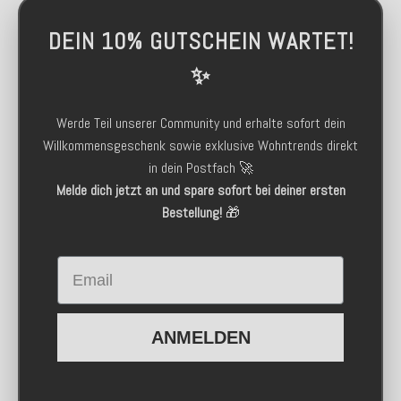
DEIN 10% GUTSCHEIN WARTET!
✨
Werde Teil unserer Community und erhalte sofort dein
Willkommensgeschenk sowie exklusive Wohntrends direkt
in dein Postfach 🚀
Melde dich jetzt an und spare sofort bei deiner ersten
Bestellung!
🎁
Email
ANMELDEN