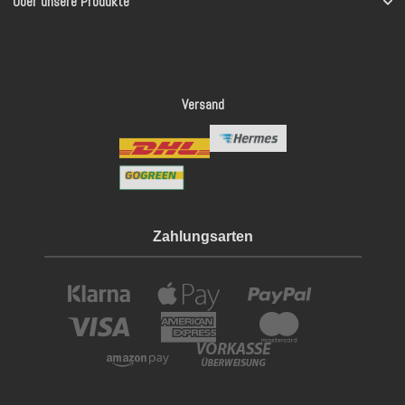
Über unsere Produkte
Versand
Zahlungsarten