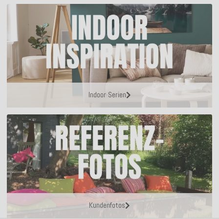
Indoor Serien
Kundenfotos