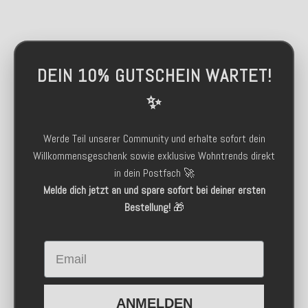
DEIN 10% GUTSCHEIN WARTET!
✨
Werde Teil unserer Community und erhalte sofort dein
Willkommensgeschenk sowie exklusive Wohntrends direkt
in dein Postfach 🚀
Melde dich jetzt an und spare sofort bei deiner ersten
Bestellung!
🎁
Email
ANMELDEN