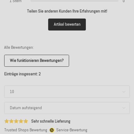
1 Stern
0
Teilen Sie anderen Kunden Ihre Erfahrungen mit!
Artikel bewerten
Alle Bewertungen:
Wie funktionieren Bewertungen?
Einträge insgesamt: 2
Sehr schnelle Lieferung
Trusted Shops Bewertung
Service-Bewertung