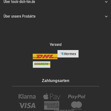
Über hock-dich-hin.de
Über unsere Produkte
Versand
Zahlungsarten