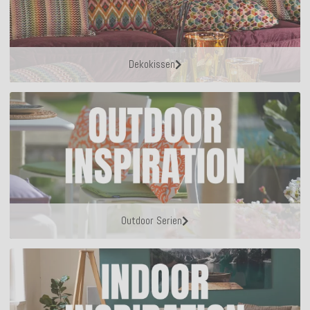
Dekokissen
Outdoor Serien