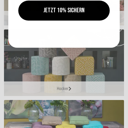
Jetzt 10% sichern
Sitzkissen
Hocker