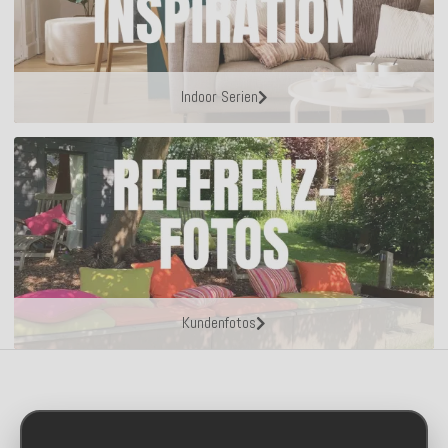
Indoor Serien
Kundenfotos