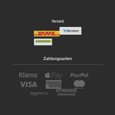
Versand
Zahlungsarten