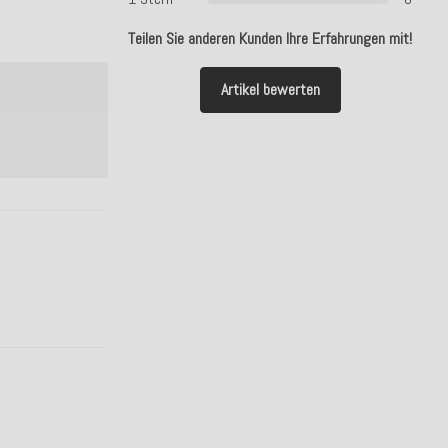
Teilen Sie anderen Kunden Ihre Erfahrungen mit!
Artikel bewerten