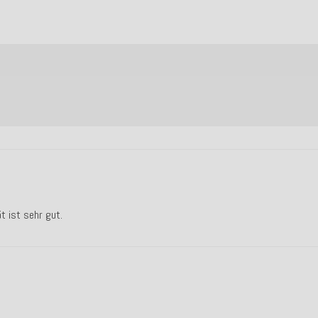
t ist sehr gut.