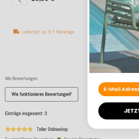
Lieferzeit: ca. 5-7 Werktage
Lieferzeit: ca. 5-
Alle Bewertungen:
Wie funktionieren Bewertungen?
JETZ
Einträge insgesamt: 3
Toller Onlineshop