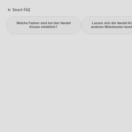
✨ Smart-FAQ
Welche Farben sind bei den Vandel
Lassen sich die Vandel Ki
Kissen erhältlich?
anderen Möbelserien kom