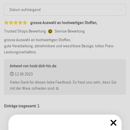
grosse Auswahl an hochwertigen Stoffen,
Trusted Shops Bewertung
Service-Bewertung
grosse Auswahl an hochwertigen Stoffen,
gute Verarbeitung, abnehmbare und waschbare Bezüge, tolles Preis-
Leistungsverhältnis
Antwort von hock-dich-hin.de:
12.06.2023
Vielen Dank für dieses liebe Feedback. Es freut uns sehr, dass Sie
mit der Ware zufrieden sind.☺️
Einträge insgesamt: 1