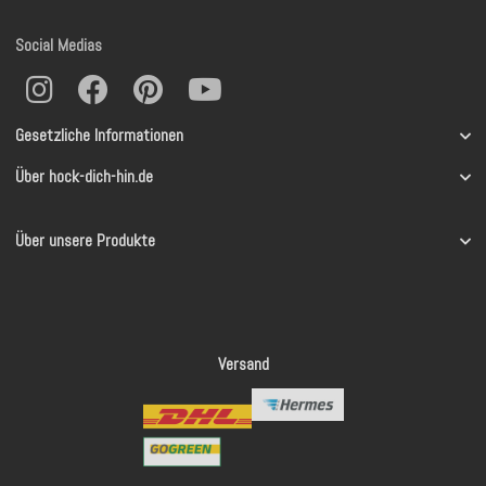
Social Medias
Gesetzliche Informationen
Über hock-dich-hin.de
Über unsere Produkte
Versand