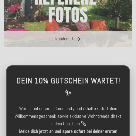
Kundenfotos
DEIN 10% GUTSCHEIN WARTET!
✨
Werde Teil unserer Community und erhalte sofort dein
Willkommensgeschenk sowie exklusive Wohntrends direkt
in dein Postfach 🚀
Melde dich jetzt an und spare sofort bei deiner ersten