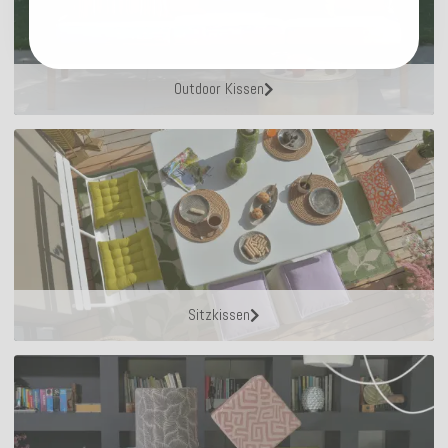
Outdoor Kissen
Sitzkissen