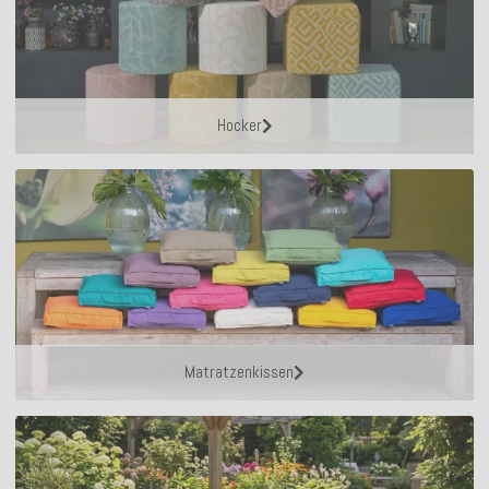
Hocker
Matratzenkissen