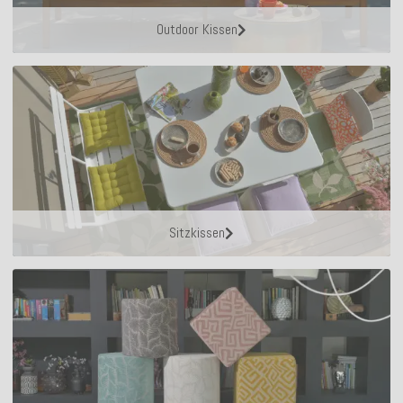
Outdoor Kissen
Sitzkissen