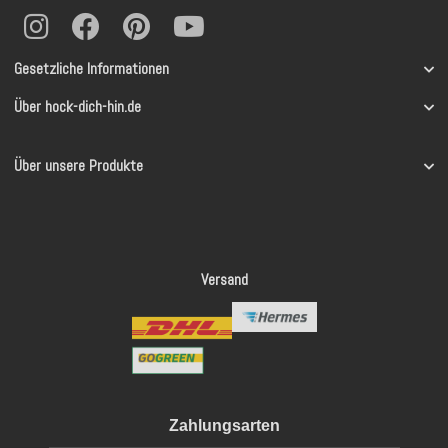
Gesetzliche Informationen
Über hock-dich-hin.de
Über unsere Produkte
Versand
Zahlungsarten