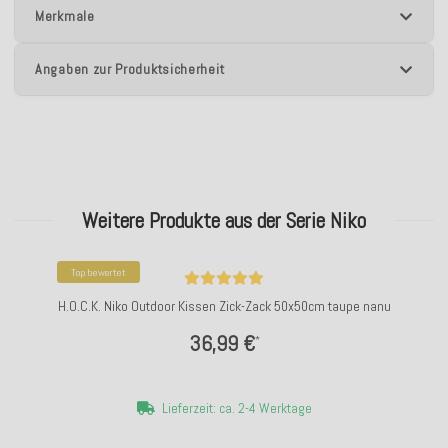
Merkmale
Angaben zur Produktsicherheit
Weitere Produkte aus der Serie Niko
Top bewertet
H.O.C.K. Niko Outdoor Kissen Zick-Zack 50x50cm taupe nanu
36,99 €
*
Lieferzeit: ca. 2-4 Werktage