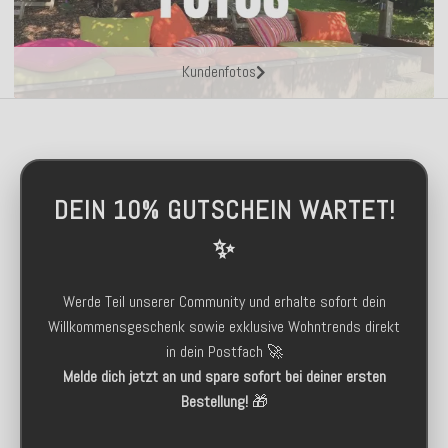
Kundenfotos
DEIN 10% GUTSCHEIN WARTET!
✨
Werde Teil unserer Community und erhalte sofort dein
Willkommensgeschenk sowie exklusive Wohntrends direkt
in dein Postfach 🚀
Melde dich jetzt an und spare sofort bei deiner ersten
Bestellung!
🎁