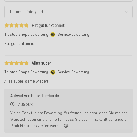
Hat gut funktioniert.
Trusted Shops Bewertung
Service-Bewertung
Hat gut funktioniert.
Alles super
Trusted Shops Bewertung
Service-Bewertung
Alles super, gerne wieder!
Antwort von hock-dich-hin.de:
17.05.2023
Vielen Dank für Ihre Bewertung. Wir freuen uns sehr, dass Sie mit der
Ware zufrieden sind und hoffen, dass Sie auch in Zukunft auf unsere
Produkte zurückgreifen werden.😍