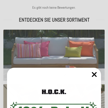
Es gibt noch keine Bewertungen.
ENTDECKEN SIE UNSER SORTIMENT
Outdoor Kissen