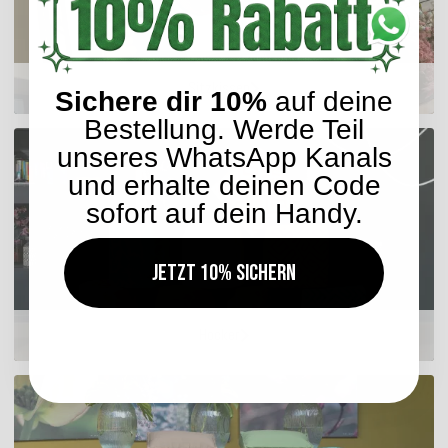
Sitzkissen
Sichere dir 10%
auf deine
Bestellung. Werde Teil
unseres WhatsApp Kanals
und erhalte deinen Code
sofort auf dein Handy.
Jetzt 10% sichern
Hocker