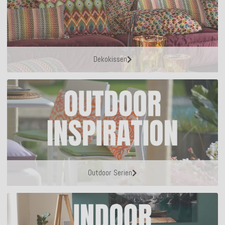
Dekokissen
Outdoor Serien