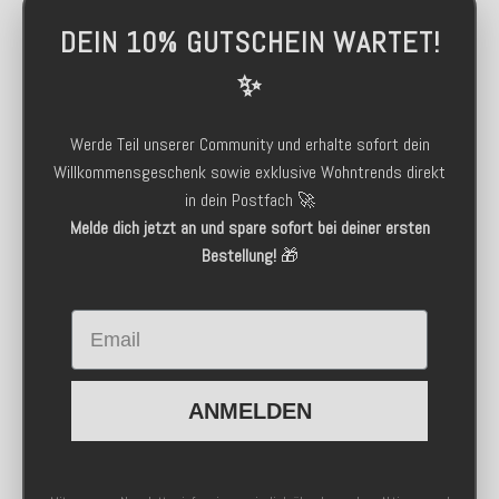
DEIN 10% GUTSCHEIN WARTET!
✨
Werde Teil unserer Community und erhalte sofort dein
Willkommensgeschenk sowie exklusive Wohntrends direkt
in dein Postfach 🚀
Melde dich jetzt an und spare sofort bei deiner ersten
Bestellung!
🎁
Email
ANMELDEN