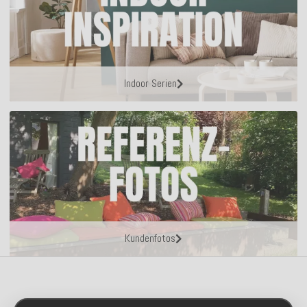
Indoor Serien
Kundenfotos