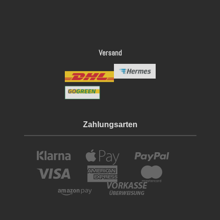
Versand
Zahlungsarten