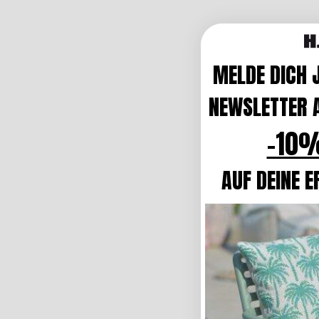
MELDE DICH 
NEWSLETTER A
-10%
AUF DEINE E