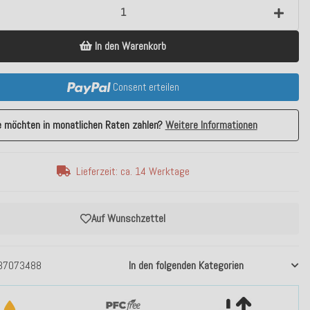
In den Warenkorb
Consent erteilen
e möchten in monatlichen Raten zahlen?
Weitere Informationen
Lieferzeit: ca. 14 Werktage
Auf Wunschzettel
37073488
In den folgenden Kategorien