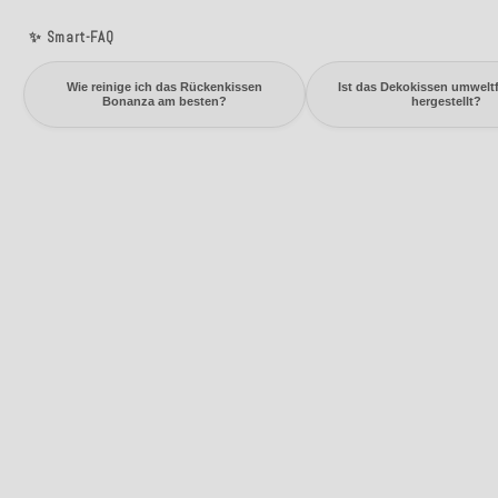
✨ Smart-FAQ
Wie reinige ich das Rückenkissen
Ist das Dekokissen umwelt
Bonanza am besten?
hergestellt?