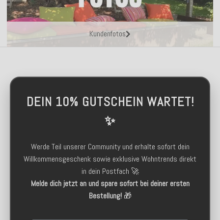
Kundenfotos
DEIN 10% GUTSCHEIN WARTET!
✨
Werde Teil unserer Community und erhalte sofort dein
Willkommensgeschenk sowie exklusive Wohntrends direkt
in dein Postfach 🚀
Melde dich jetzt an und spare sofort bei deiner ersten
Bestellung!
🎁