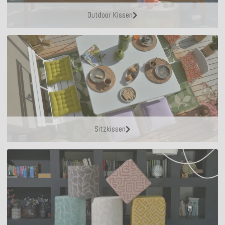
Outdoor Kissen
Sitzkissen