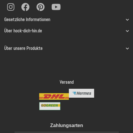
Gesetzliche Informationen
Über hock-dich-hin.de
Über unsere Produkte
Versand
Zahlungsarten