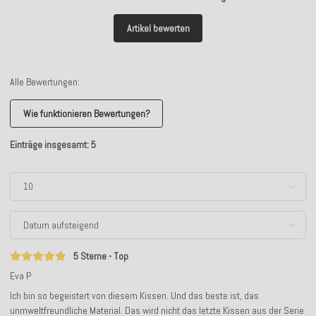
Artikel bewerten
Alle Bewertungen:
Wie funktionieren Bewertungen?
Einträge insgesamt: 5
5 Sterne - Top
Eva P
Ich bin so begeistert von diesem Kissen. Und das beste ist, das
unmweltfreundliche Material. Das wird nicht das letzte Kissen aus der Serie