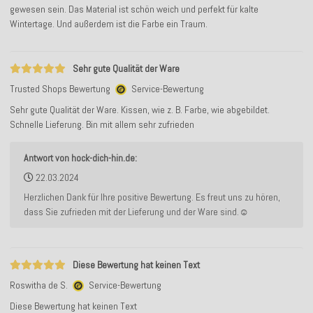
gewesen sein. Das Material ist schön weich und perfekt für kalte
Wintertage. Und außerdem ist die Farbe ein Traum.
Sehr gute Qualität der Ware
Trusted Shops Bewertung
Service-Bewertung
Sehr gute Qualität der Ware. Kissen, wie z. B. Farbe, wie abgebildet.
Schnelle Lieferung. Bin mit allem sehr zufrieden
Antwort von hock-dich-hin.de:
22.03.2024
Herzlichen Dank für Ihre positive Bewertung. Es freut uns zu hören,
dass Sie zufrieden mit der Lieferung und der Ware sind.☺️
Diese Bewertung hat keinen Text
Roswitha de S.
Service-Bewertung
Diese Bewertung hat keinen Text