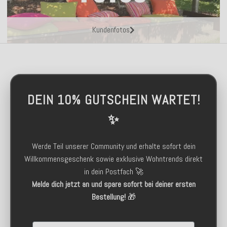
Kundenfotos
DEIN 10% GUTSCHEIN WARTET!
✨
Werde Teil unserer Community und erhalte sofort dein
Willkommensgeschenk sowie exklusive Wohntrends direkt
in dein Postfach 🚀
Melde dich jetzt an und spare sofort bei deiner ersten
Bestellung!
🎁
Email