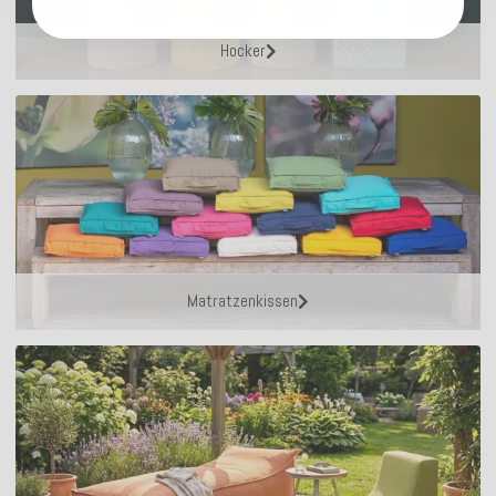
Hocker
Matratzenkissen