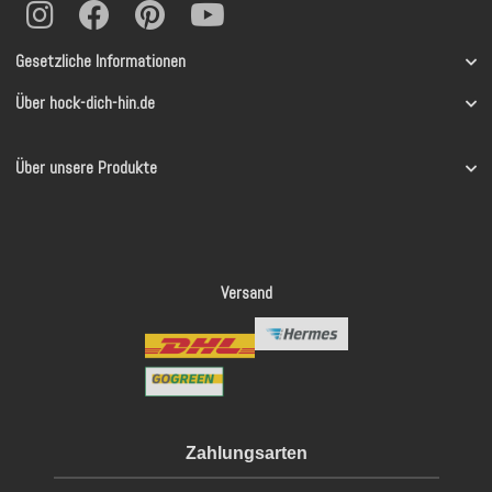
Gesetzliche Informationen
Über hock-dich-hin.de
Über unsere Produkte
Versand
Zahlungsarten