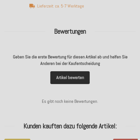
Lieferzeit: ca. 5-7 Werktage
Bewertungen
Geben Sie die erste Bewertung für diesen Artikel ab und helfen Sie
Anderen bei der Kaufentscheidung
Artikel bewerten
Es gibt noch keine Bewertungen.
Kunden kauften dazu folgende Artikel: