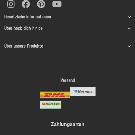
Gesetzliche Informationen
Über hock-dich-hin.de
Über unsere Produkte
Versand
Zahlungsarten