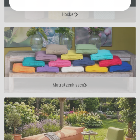
Hocker
Matratzenkissen