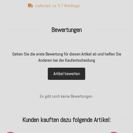
Lieferzeit: ca. 5-7 Werktage
Bewertungen
Geben Sie die erste Bewertung für diesen Artikel ab und helfen Sie
Anderen bei der Kaufentscheidung
Artikel bewerten
Es gibt noch keine Bewertungen.
Kunden kauften dazu folgende Artikel: