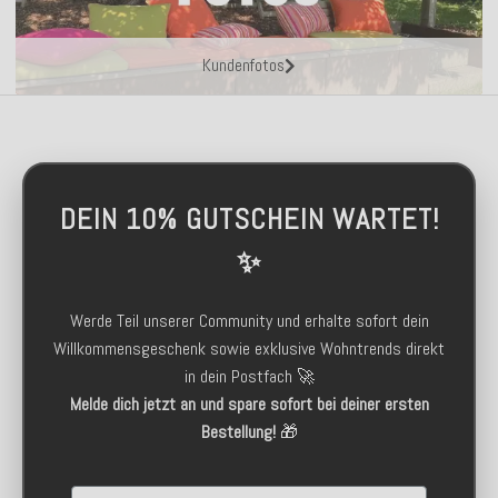
Kundenfotos
DEIN 10% GUTSCHEIN WARTET!
✨
Werde Teil unserer Community und erhalte sofort dein
Willkommensgeschenk sowie exklusive Wohntrends direkt
in dein Postfach 🚀
Melde dich jetzt an und spare sofort bei deiner ersten
Bestellung!
🎁
Email