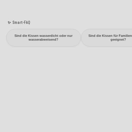
✨ Smart-FAQ
Sind die Kissen wasserdicht oder nur
Sind die Kissen für Familie
wasserabweisend?
geeignet?