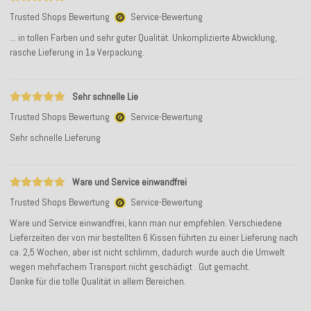
Trusted Shops Bewertung
Service-Bewertung
... in tollen Farben und sehr guter Qualität. Unkomplizierte Abwicklung,
rasche Lieferung in 1a Verpackung.
Sehr schnelle Lie
Trusted Shops Bewertung
Service-Bewertung
Sehr schnelle Lieferung
Ware und Service einwandfrei
Trusted Shops Bewertung
Service-Bewertung
Ware und Service einwandfrei, kann man nur empfehlen. Verschiedene
Lieferzeiten der von mir bestellten 6 Kissen führten zu einer Lieferung nach
ca. 2,5 Wochen, aber ist nicht schlimm, dadurch wurde auch die Umwelt
wegen mehrfachem Transport nicht geschädigt . Gut gemacht.
Danke für die tolle Qualität in allem Bereichen.