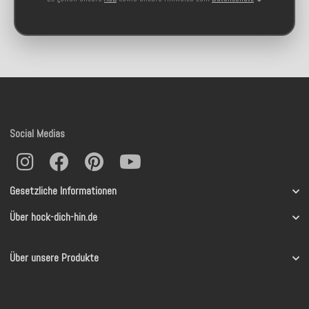
Social Medias
Gesetzliche Informationen
Über hock-dich-hin.de
Über unsere Produkte