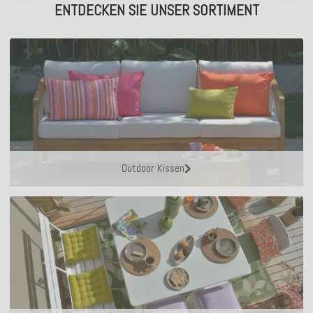
ENTDECKEN SIE UNSER SORTIMENT
Outdoor Kissen