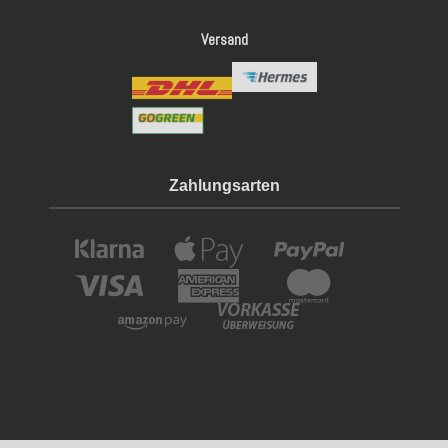
Versand
Zahlungsarten