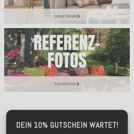
Indoor Serien
Kundenfotos
DEIN 10% GUTSCHEIN WARTET!