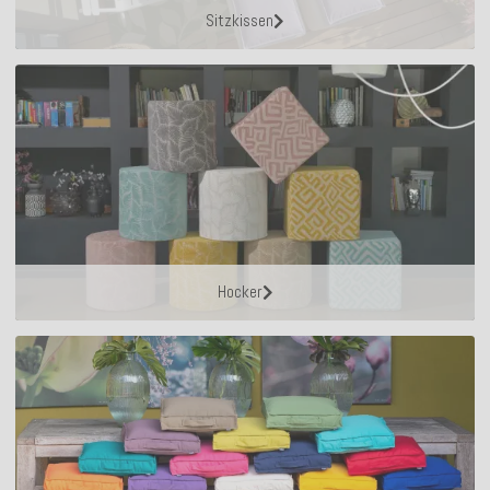
Sitzkissen
Hocker