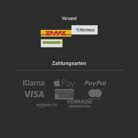
Versand
Zahlungsarten