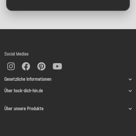
Social Medias
Gesetzliche Informationen
Über hock-dich-hin.de
Über unsere Produkte