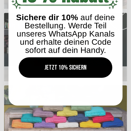
Sitzkissen
Sichere dir 10%
auf deine
Bestellung. Werde Teil
unseres WhatsApp Kanals
und erhalte deinen Code
sofort auf dein Handy.
Jetzt 10% sichern
Hocker