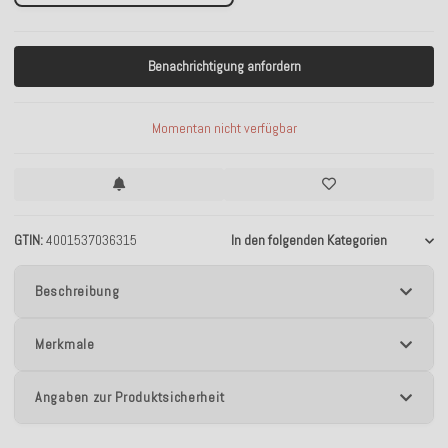
Benachrichtigung anfordern
Momentan nicht verfügbar
GTIN
4001537036315
In den folgenden Kategorien
Beschreibung
Merkmale
Angaben zur Produktsicherheit