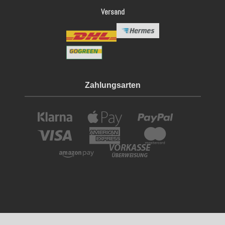
Versand
Zahlungsarten