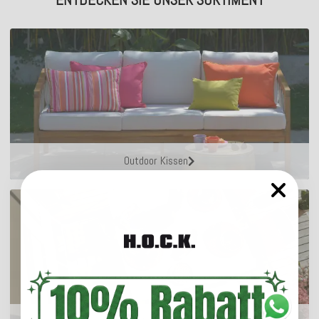
Outdoor Kissen