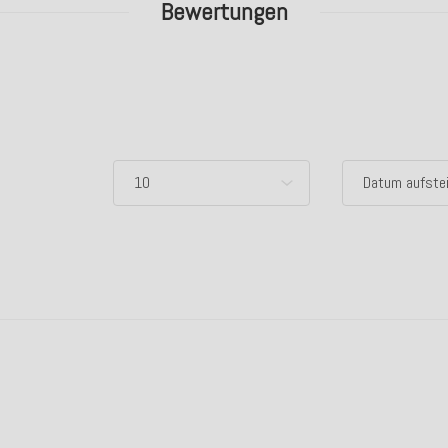
Bewertungen