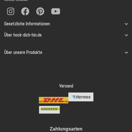
Gesetzliche Informationen
Über hock-dich-hin.de
Über unsere Produkte
Versand
Zahlungsarten