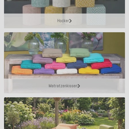
Hocker
Matratzenkissen