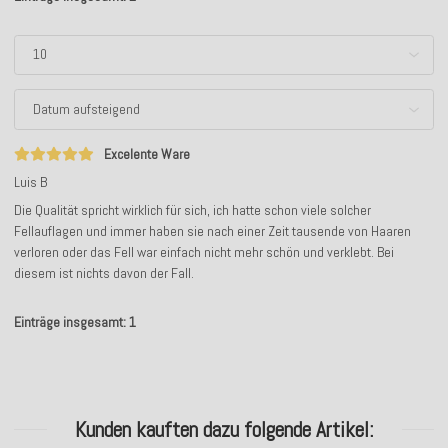
Excelente Ware
Luis B
Die Qualität spricht wirklich für sich, ich hatte schon viele solcher
Fellauflagen und immer haben sie nach einer Zeit tausende von Haaren
verloren oder das Fell war einfach nicht mehr schön und verklebt. Bei
diesem ist nichts davon der Fall.
Einträge insgesamt: 1
Kunden kauften dazu folgende Artikel: