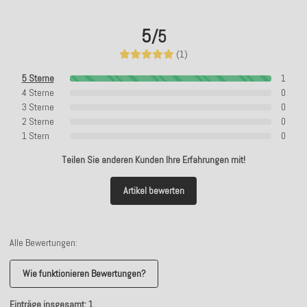
5
/5
(1)
5 Sterne
1
4 Sterne
0
3 Sterne
0
2 Sterne
0
1 Stern
0
Teilen Sie anderen Kunden Ihre Erfahrungen mit!
Artikel bewerten
Alle Bewertungen:
Wie funktionieren Bewertungen?
Einträge insgesamt: 1