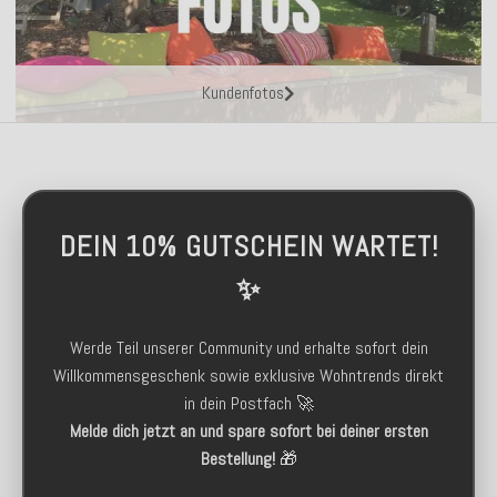
Kundenfotos
DEIN 10% GUTSCHEIN WARTET!
✨
Werde Teil unserer Community und erhalte sofort dein
Willkommensgeschenk sowie exklusive Wohntrends direkt
in dein Postfach 🚀
Melde dich jetzt an und spare sofort bei deiner ersten
Bestellung!
🎁