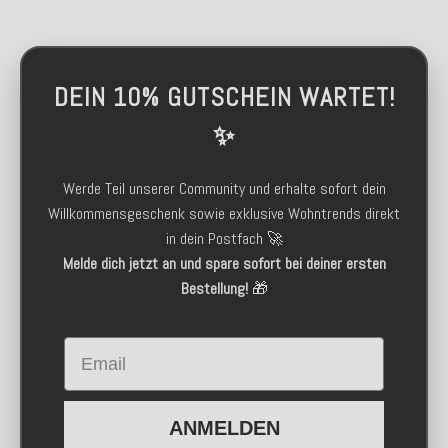
DEIN 10% GUTSCHEIN WARTET!
✨
Werde Teil unserer Community und erhalte sofort dein
Willkommensgeschenk sowie exklusive Wohntrends direkt
in dein Postfach 🚀
Melde dich jetzt an und spare sofort bei deiner ersten
Bestellung!
🎁
Email
ANMELDEN