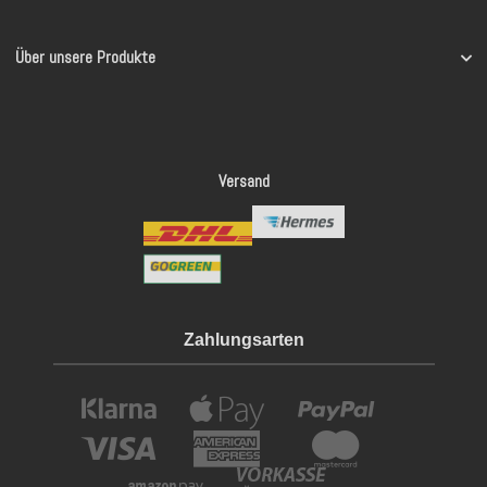
Über unsere Produkte
Versand
Zahlungsarten