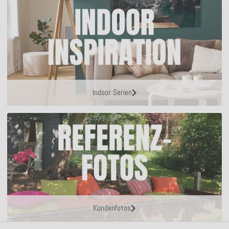
Indoor Serien
Kundenfotos