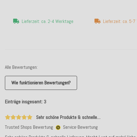
Lieferzeit: ca. 2-4 Werktage
Lieferzeit: ca. 5-
Alle Bewertungen:
Wie funktionieren Bewertungen?
Einträge insgesamt: 3
Sehr schöne Produkte & schnelle…
Trusted Shops Bewertung
Service-Bewertung