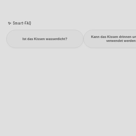
✨ Smart-FAQ
Kann das Kissen drinnen u
Ist das Kissen wasserdicht?
verwendet werden