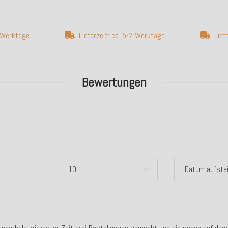
7 Werktage
Lieferzeit: ca. 5-7 Werktage
Lief
Bewertungen