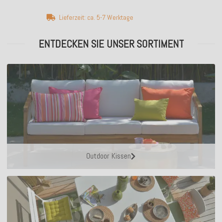
Lieferzeit: ca. 5-7 Werktage
ENTDECKEN SIE UNSER SORTIMENT
Outdoor Kissen