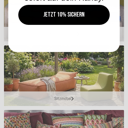
Jetzt 10% sichern
Matratzenkissen
Sitzmöbel