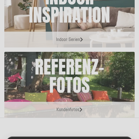
Indoor Serien
Kundenfotos