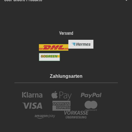
Versand
Zahlungsarten