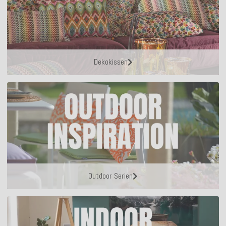
Dekokissen
Outdoor Serien