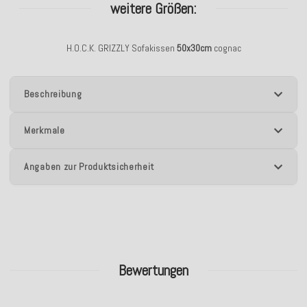
weitere Größen:
H.O.C.K. GRIZZLY Sofakissen
50x30cm
cognac
Beschreibung
Merkmale
Angaben zur Produktsicherheit
Bewertungen