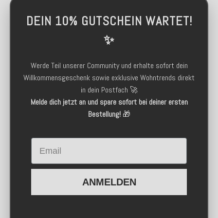
DEIN 10% GUTSCHEIN WARTET!
✨
Werde Teil unserer Community und erhalte sofort dein
Willkommensgeschenk sowie exklusive Wohntrends direkt
in dein Postfach 🚀
Melde dich jetzt an und spare sofort bei deiner ersten
Bestellung!
🎁
Email
ANMELDEN