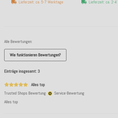
Lieferzeit: ca. 5-7 Werktage
Lieferzeit: ca. 2-
Alle Bewertungen:
Wie funktionieren Bewertungen?
Einträge insgesamt: 3
Alles top
Trusted Shops Bewertung
Service-Bewertung
Alles top