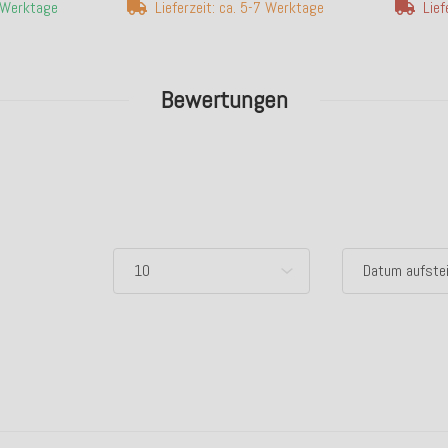
4 Werktage
Lieferzeit: ca. 5-7 Werktage
Lief
Bewertungen