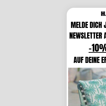
MELDE DICH 
NEWSLETTER A
-10%
AUF DEINE E