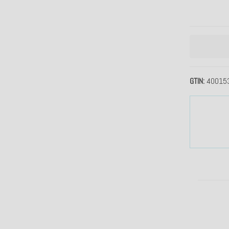
GTIN
40015