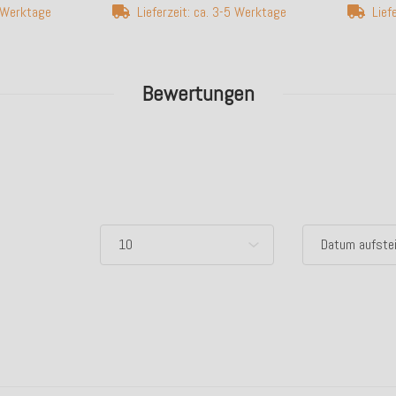
5 Werktage
Lieferzeit: ca. 3-5 Werktage
Lief
Bewertungen