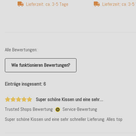
Lieferzeit: ca. 3-5 Tage
Lieferzeit: ca. 3-
Alle Bewertungen:
Wie funktionieren Bewertungen?
Einträge insgesamt: 6
Super schöne Kissen und eine sehr…
Trusted Shops Bewertung
Service-Bewertung
Super schöne Kissen und eine sehr schneller Lieferung. Alles top