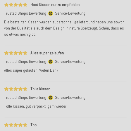
Hock Kissen nur zu empfehlen
Trusted Shops Bewertung
Service-Bewertung
Die bestellten Kissen wurden superschnell geliefert und haben uns sowohl
von der Qualität als auch dem Design in natura überzeugt. Schön, dass es
so etwas noch gibt.
Alles super gelaufen
Trusted Shops Bewertung
Service-Bewertung
Alles super gelaufen. Vielen Dank
Tolle Kissen
Trusted Shops Bewertung
Service-Bewertung
Tolle Kissen, gut verpackt, gern wieder.
Top