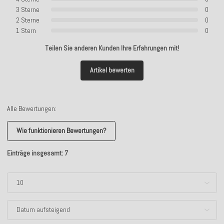
3 Sterne
0
2 Sterne
0
1 Stern
0
Teilen Sie anderen Kunden Ihre Erfahrungen mit!
Artikel bewerten
Alle Bewertungen:
Wie funktionieren Bewertungen?
Einträge insgesamt: 7