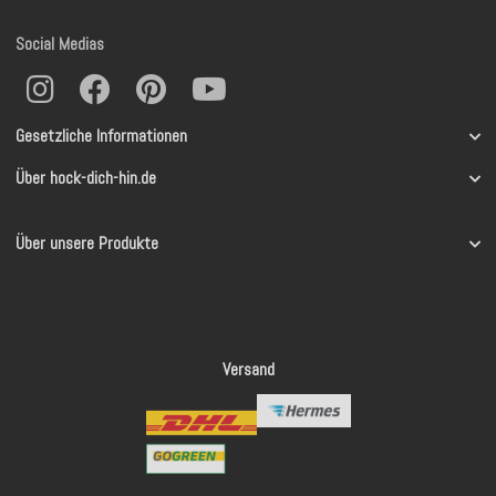
Social Medias
Gesetzliche Informationen
Über hock-dich-hin.de
Über unsere Produkte
Versand