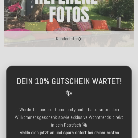
Kundenfotos
DEIN 10% GUTSCHEIN WARTET!
✨
Werde Teil unserer Community und erhalte sofort dein
Willkommensgeschenk sowie exklusive Wohntrends direkt
in dein Postfach 🚀
Melde dich jetzt an und spare sofort bei deiner ersten