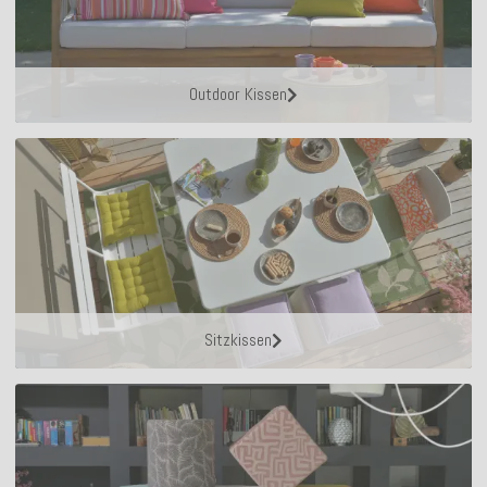
Outdoor Kissen
Sitzkissen