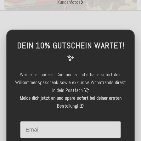
Kundenfotos
DEIN 10% GUTSCHEIN WARTET!
✨
Werde Teil unserer Community und erhalte sofort dein
Willkommensgeschenk sowie exklusive Wohntrends direkt
in dein Postfach 🚀
Melde dich jetzt an und spare sofort bei deiner ersten
Bestellung!
🎁
Email