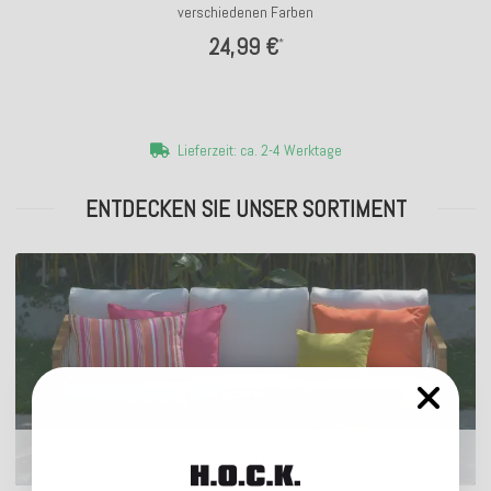
verschiedenen Farben
24,99 €
*
Lieferzeit: ca. 2-4 Werktage
ENTDECKEN SIE UNSER SORTIMENT
Outdoor Kissen