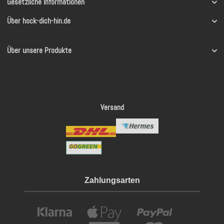
Gesetzliche Informationen
Über hock-dich-hin.de
Über unsere Produkte
Versand
Zahlungsarten