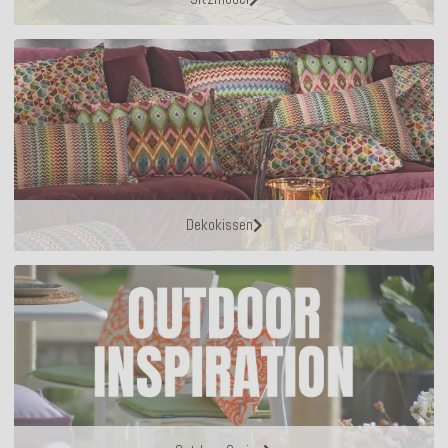
Dekokissen