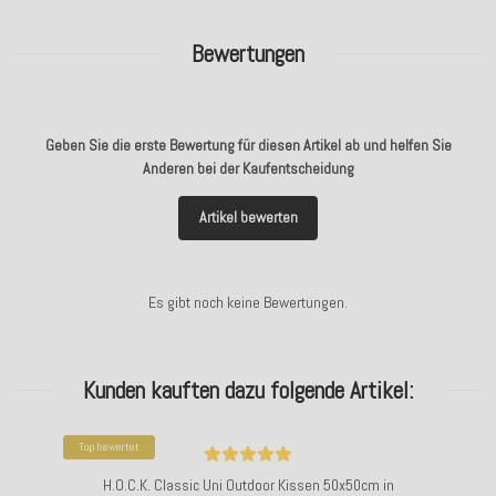
Bewertungen
Geben Sie die erste Bewertung für diesen Artikel ab und helfen Sie
Anderen bei der Kaufentscheidung
Artikel bewerten
Es gibt noch keine Bewertungen.
Kunden kauften dazu folgende Artikel:
Top bewertet
H.O.C.K. Classic Uni Outdoor Kissen 50x50cm in