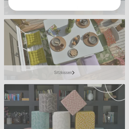
Outdoor Kissen
Sitzkissen