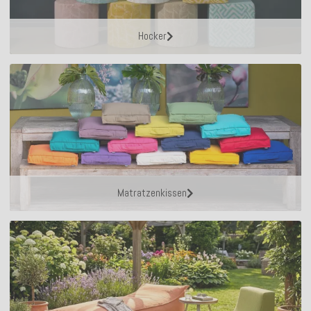
Hocker
Matratzenkissen