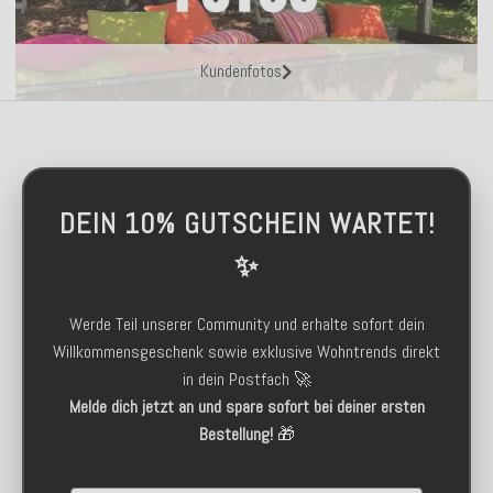
Kundenfotos
DEIN 10% GUTSCHEIN WARTET!
✨
Werde Teil unserer Community und erhalte sofort dein
Willkommensgeschenk sowie exklusive Wohntrends direkt
in dein Postfach 🚀
Melde dich jetzt an und spare sofort bei deiner ersten
Bestellung!
🎁