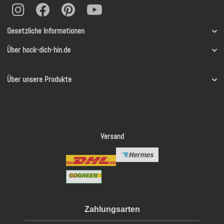
Gesetzliche Informationen
Über hock-dich-hin.de
Über unsere Produkte
Versand
Zahlungsarten