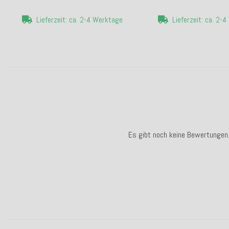
Lieferzeit: ca. 2-4 Werktage
Lieferzeit: ca. 2-
Es gibt noch keine Bewertungen