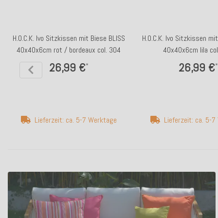
H.O.C.K. Ivo Sitzkissen mit Biese BLISS
H.O.C.K. Ivo Sitzkissen mi
40x40x6cm rot / bordeaux col. 304
40x40x6cm lila col
26,99 €
26,99 €
*
*
Lieferzeit: ca. 5-7 Werktage
Lieferzeit: ca. 5-