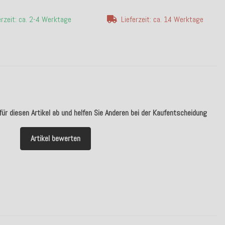
erzeit: ca. 2-4 Werktage
Lieferzeit: ca. 14 Werktage
ür diesen Artikel ab und helfen Sie Anderen bei der Kaufentscheidung
Artikel bewerten