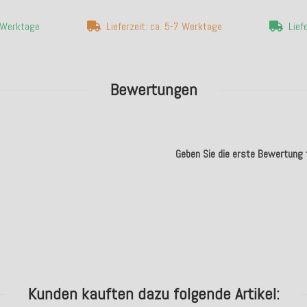
4 Werktage
Lieferzeit: ca. 5-7 Werktage
Lief
Bewertungen
Geben Sie die erste Bewertung f
.
Kunden kauften dazu folgende Artikel: