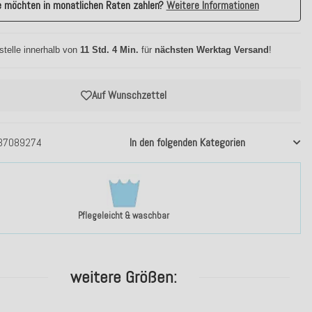
e möchten in monatlichen Raten zahlen?
Weitere Informationen
stelle innerhalb von
11 Std. 4 Min.
für
nächsten Werktag Versand
!
Auf Wunschzettel
37089274
In den folgenden Kategorien
Pflegeleicht & waschbar
weitere Größen: