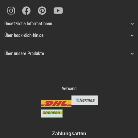
Gesetzliche Informationen
Über hock-dich-hin.de
Über unsere Produkte
Versand
Zahlungsarten