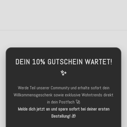
DEIN 10% GUTSCHEIN WARTET!
✨
Werde Teil unserer Community und erhalte sofort dein
Willkommensgeschenk sowie exklusive Wohntrends direkt
in dein Postfach 🚀
Melde dich jetzt an und spare sofort bei deiner ersten
Bestellung!
🎁