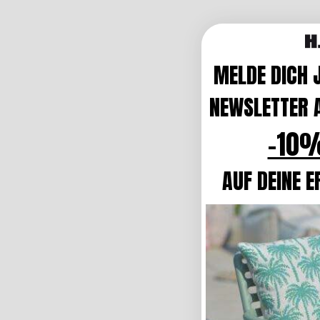
MELDE DICH 
NEWSLETTER A
-10%
AUF DEINE E