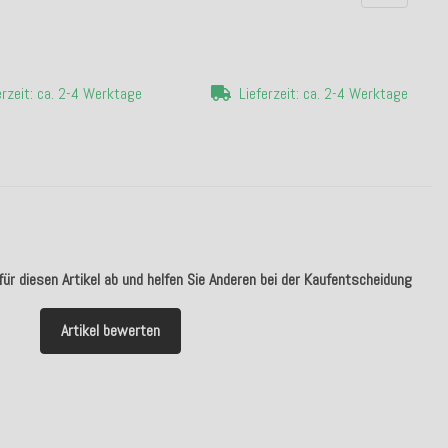
erzeit: ca. 2-4 Werktage
Lieferzeit: ca. 2-4 Werktage
ür diesen Artikel ab und helfen Sie Anderen bei der Kaufentscheidung
Artikel bewerten