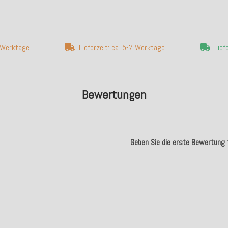
7 Werktage
Lieferzeit: ca. 5-7 Werktage
Lief
Bewertungen
Geben Sie die erste Bewertung f
.