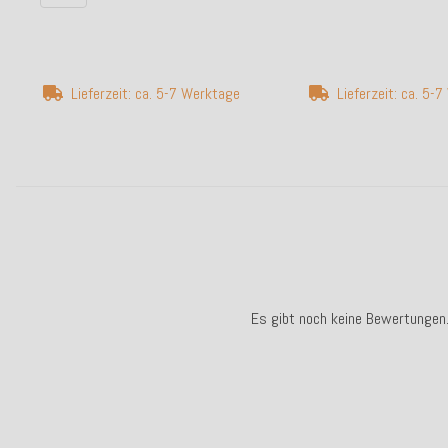
Lieferzeit: ca. 5-7 Werktage
Lieferzeit: ca. 5-
Es gibt noch keine Bewertungen