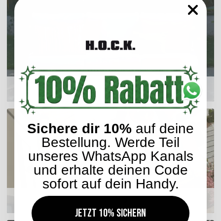
Outdoor Kissen
Sichere dir 10%
auf deine
Bestellung. Werde Teil
unseres WhatsApp Kanals
und erhalte deinen Code
sofort auf dein Handy.
Sitzkissen
Jetzt 10% sichern