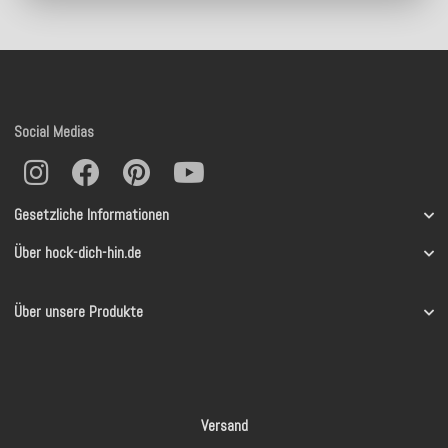
Social Medias
Gesetzliche Informationen
Über hock-dich-hin.de
Über unsere Produkte
Versand