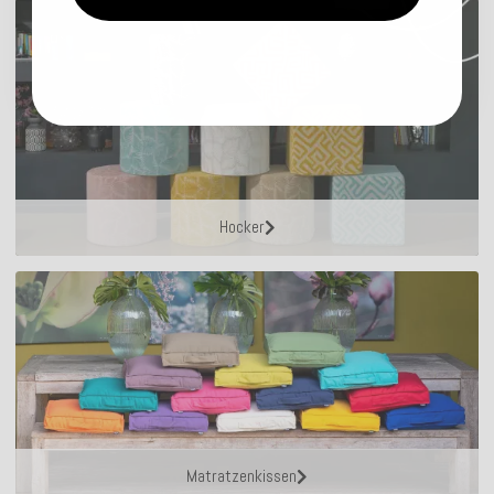
Hocker
Matratzenkissen