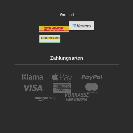
Versand
Zahlungsarten