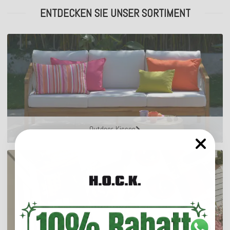
ENTDECKEN SIE UNSER SORTIMENT
Outdoor Kissen