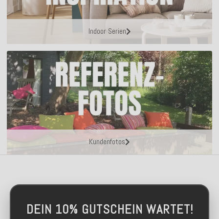
Indoor Serien
Kundenfotos
DEIN 10% GUTSCHEIN WARTET!