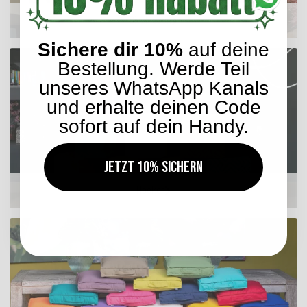
Sitzkissen
Sichere dir 10%
auf deine
Bestellung. Werde Teil
unseres WhatsApp Kanals
und erhalte deinen Code
sofort auf dein Handy.
Jetzt 10% sichern
Hocker