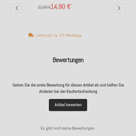
14,90 €
*
22,90 €
Lieferzeit: ca. 3-5 Werktage
Bewertungen
Geben Sie die erste Bewertung für diesen Artikel ab und helfen Sie
Anderen bei der Kaufentscheidung
Artikel bewerten
Es gibt noch keine Bewertungen.