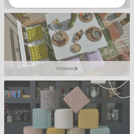
Outdoor Kissen
Sitzkissen