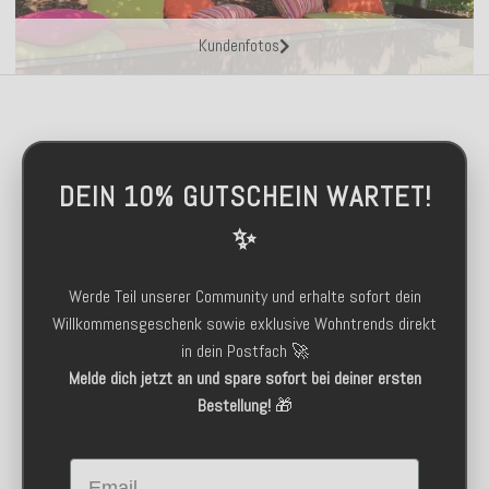
Kundenfotos
DEIN 10% GUTSCHEIN WARTET!
✨
Werde Teil unserer Community und erhalte sofort dein
Willkommensgeschenk sowie exklusive Wohntrends direkt
in dein Postfach 🚀
Melde dich jetzt an und spare sofort bei deiner ersten
Bestellung!
🎁
Email