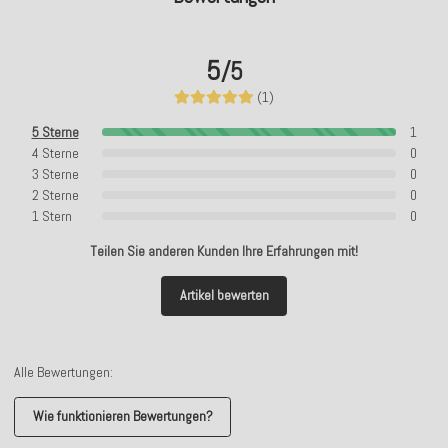
5
/5
(1)
5 Sterne
1
4 Sterne
0
3 Sterne
0
2 Sterne
0
1 Stern
0
Teilen Sie anderen Kunden Ihre Erfahrungen mit!
Artikel bewerten
Alle Bewertungen:
Wie funktionieren Bewertungen?