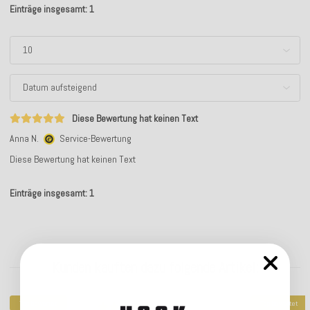
Einträge insgesamt: 1
Diese Bewertung hat keinen Text
Anna N.
Service-Bewertung
Diese Bewertung hat keinen Text
Einträge insgesamt: 1
Kunden kauften dazu folgende Artikel:
Top bewertet
Top bewertet