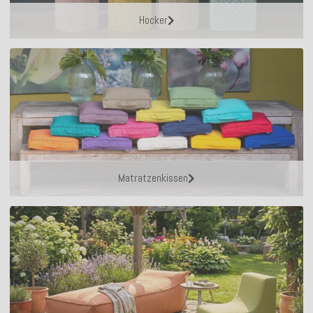
Hocker
Matratzenkissen