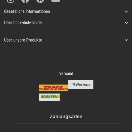
Gesetzliche Informationen
Über hock-dich-hin.de
Über unsere Produkte
Versand
Zahlungsarten