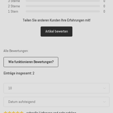
3 Sterne
0
2 Sterne
0
1 Stern
0
Teilen Sie anderen Kunden Ihre Erfahrungen mit!
Artikel bewerten
Alle Bewertungen:
Wie funktionieren Bewertungen?
Einträge insgesamt: 2