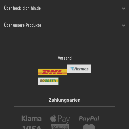
Über hock-dich-hin.de
Über unsere Produkte
Versand
Zahlungsarten