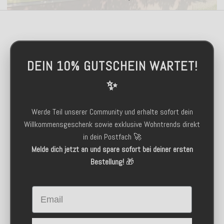
DEIN 10% GUTSCHEIN WARTET!
✨
Werde Teil unserer Community und erhalte sofort dein
Willkommensgeschenk sowie exklusive Wohntrends direkt
in dein Postfach 🚀
Melde dich jetzt an und spare sofort bei deiner ersten
Bestellung!
🎁
Email