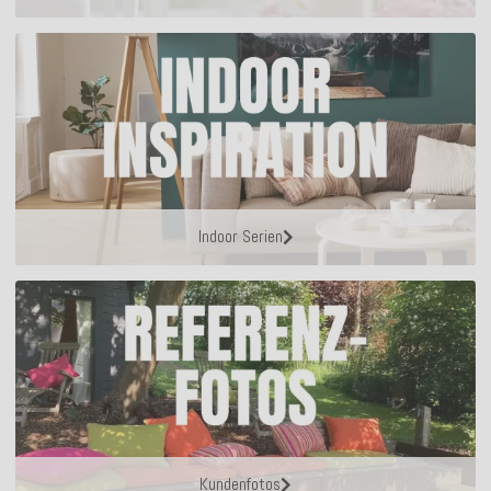
Indoor Serien
Kundenfotos