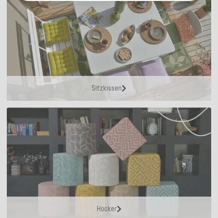
Sitzkissen
Hocker