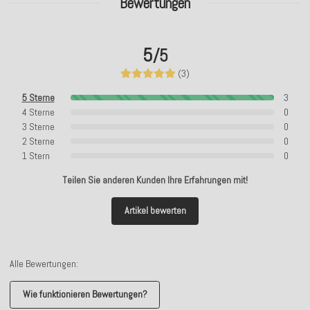
Bewertungen
5
/5
(3)
5 Sterne
3
4 Sterne
0
3 Sterne
0
2 Sterne
0
1 Stern
0
Teilen Sie anderen Kunden Ihre Erfahrungen mit!
Artikel bewerten
Alle Bewertungen:
Wie funktionieren Bewertungen?