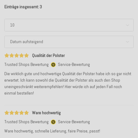
Einträge insgesamt: 3
Qualität der Polster
Trusted Shops Bewertung
Service-Bewertung
Die wirklich gute und hochwertige Qualität der Polster habe ich so gar nicht
erwartet. Ich kann sowohl die Qualität der Polster als auch den Shop
uneingeschränkt weiterempfehlen! Hier würde ich auf jeden Fall noch
einmal bestellen!
Ware hochwertig
Trusted Shops Bewertung
Service-Bewertung
Ware hochwertig, schnelle Lieferung, faire Preise, passt!