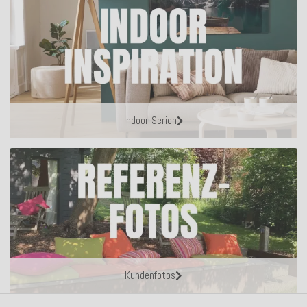
Indoor Serien
Kundenfotos