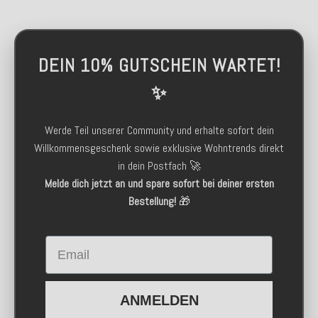
DEIN 10% GUTSCHEIN WARTET!
✨
Werde Teil unserer Community und erhalte sofort dein
Willkommensgeschenk sowie exklusive Wohntrends direkt
in dein Postfach 🚀
Melde dich jetzt an und spare sofort bei deiner ersten
Bestellung!
🎁
Email
ANMELDEN