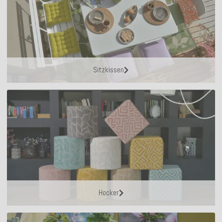
Sitzkissen
Hocker