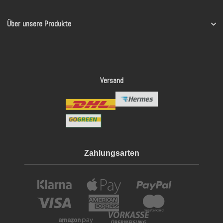
Über unsere Produkte
Versand
Zahlungsarten