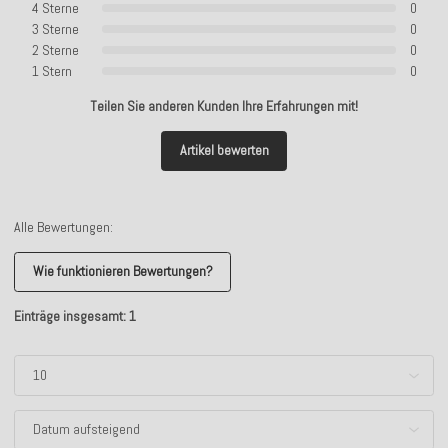
4 Sterne
0
3 Sterne
0
2 Sterne
0
1 Stern
0
Teilen Sie anderen Kunden Ihre Erfahrungen mit!
Artikel bewerten
Alle Bewertungen:
Wie funktionieren Bewertungen?
Einträge insgesamt: 1