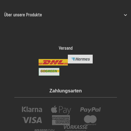
Über unsere Produkte
Versand
Zahlungsarten