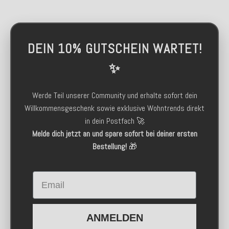
DEIN 10% GUTSCHEIN WARTET!
✨
Werde Teil unserer Community und erhalte sofort dein
Willkommensgeschenk sowie exklusive Wohntrends direkt
in dein Postfach 🚀
Melde dich jetzt an und spare sofort bei deiner ersten
Bestellung!
🎁
Email
ANMELDEN