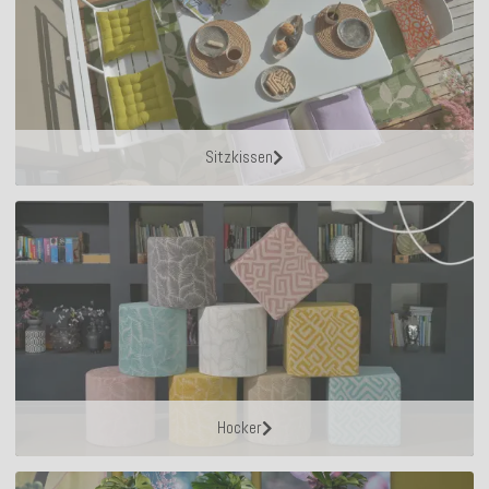
Sitzkissen
Hocker