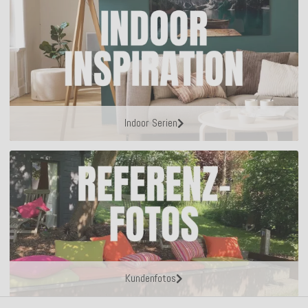
Indoor Serien
Kundenfotos