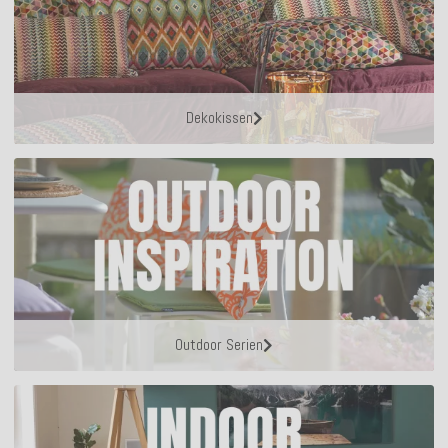
Dekokissen
Outdoor Serien