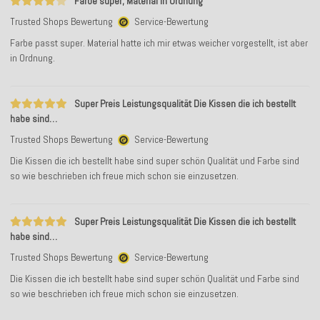
Farbe super, Material in Ordnung
Trusted Shops Bewertung
Service-Bewertung
Farbe passt super. Material hatte ich mir etwas weicher vorgestellt, ist aber
in Ordnung.
Super Preis Leistungsqualität Die Kissen die ich bestellt
habe sind…
Trusted Shops Bewertung
Service-Bewertung
Die Kissen die ich bestellt habe sind super schön Qualität und Farbe sind
so wie beschrieben ich freue mich schon sie einzusetzen.
Super Preis Leistungsqualität Die Kissen die ich bestellt
habe sind…
Trusted Shops Bewertung
Service-Bewertung
Die Kissen die ich bestellt habe sind super schön Qualität und Farbe sind
so wie beschrieben ich freue mich schon sie einzusetzen.