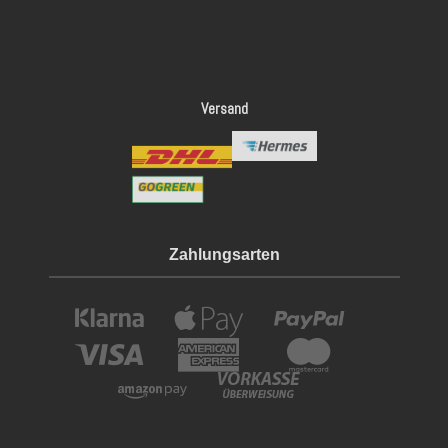
Versand
Zahlungsarten