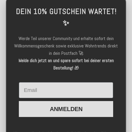
DEIN 10% GUTSCHEIN WARTET!
✨
Werde Teil unserer Community und erhalte sofort dein
Willkommensgeschenk sowie exklusive Wohntrends direkt
in dein Postfach 🚀
Melde dich jetzt an und spare sofort bei deiner ersten
Bestellung!
🎁
Email
ANMELDEN