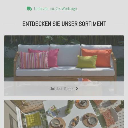
Lieferzeit: ca. 2-4 Werktage
ENTDECKEN SIE UNSER SORTIMENT
Outdoor Kissen