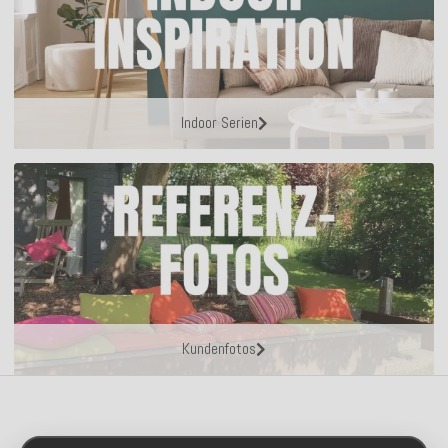
Indoor Serien
Kundenfotos