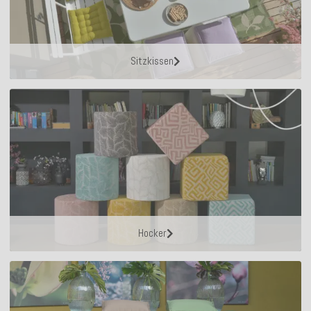
Sitzkissen
Hocker