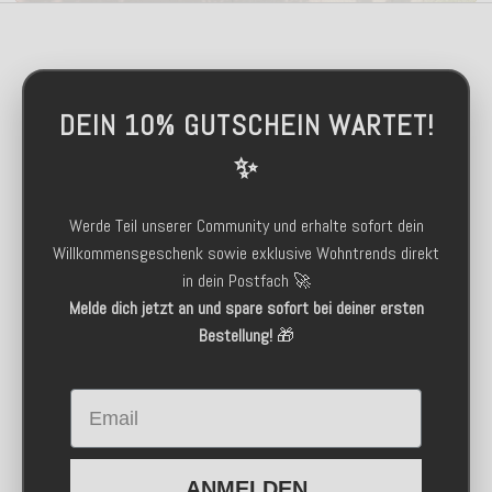
DEIN 10% GUTSCHEIN WARTET!
✨
Werde Teil unserer Community und erhalte sofort dein
Willkommensgeschenk sowie exklusive Wohntrends direkt
in dein Postfach 🚀
Melde dich jetzt an und spare sofort bei deiner ersten
Bestellung!
🎁
Email
ANMELDEN