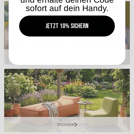
sofort auf dein Handy.
Jetzt 10% sichern
Matratzenkissen
Sitzmöbel