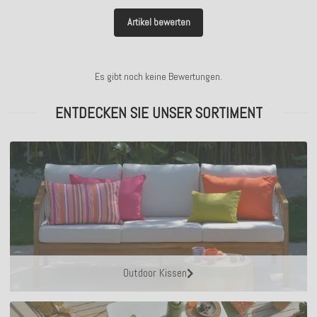
Artikel bewerten
Es gibt noch keine Bewertungen.
ENTDECKEN SIE UNSER SORTIMENT
Outdoor Kissen