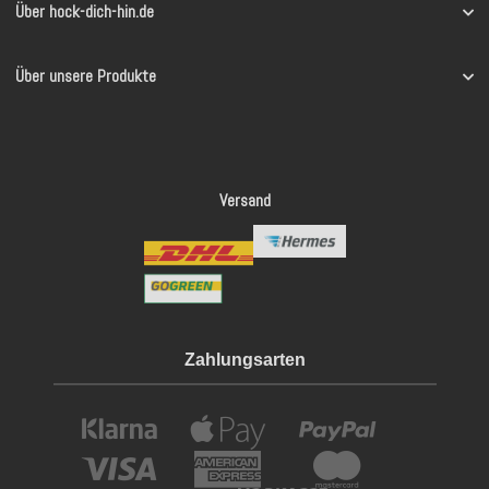
Über hock-dich-hin.de
Über unsere Produkte
Versand
Zahlungsarten