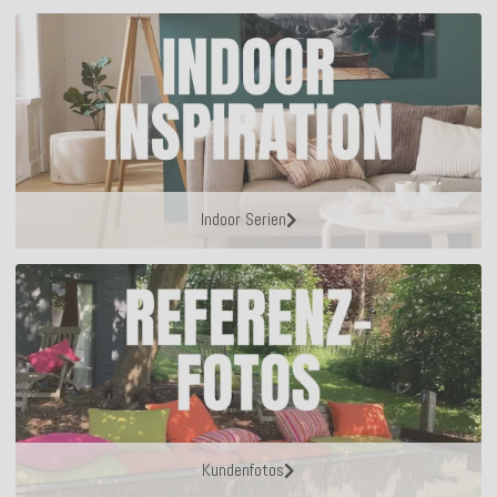
Indoor Serien
Kundenfotos