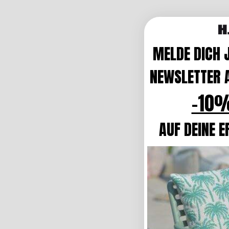
MELDE DICH 
NEWSLETTER A
-10%
AUF DEINE E